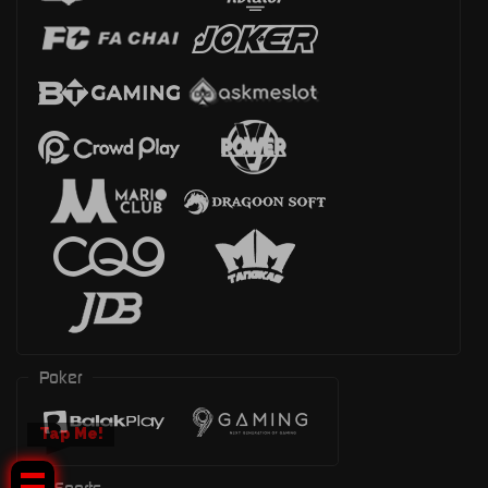
Poker
Tap Me!