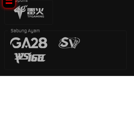
E-Sports
Sabung Ayam