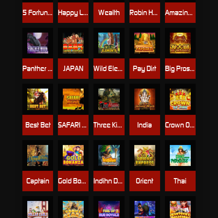
5 Fortune Dragon
Happy Lantern
Wealth
Robin Hood
Amazing Thailand
Panther Moon
JAPAN
Wild Elements
Pay Dirt
Big Prosperity
Best Bet
SAFARI Heat
Three Kingdoms
India
Crown Of Fire
Captain
Gold Bonanza
Indihn Dkehming
Orient
Thai