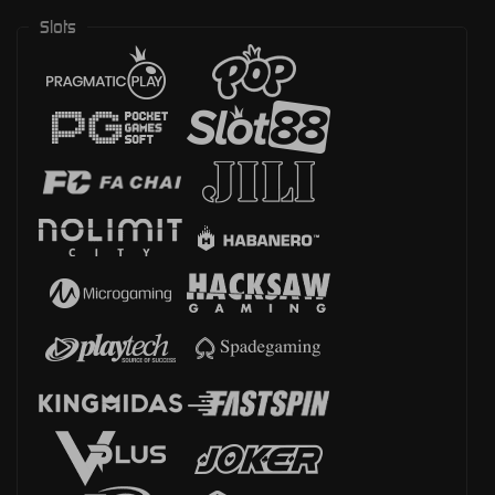
Slots