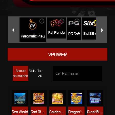
i
i
i
i
i
Facha
Fat Panda
Slot88 x PP
PG Soft
Pragmatic Play
VPOWER
Semua
Slots
Top
permainan
20
Sea World
God Of Wealth
Golden Rooster
Dragon's Riches
Great Blue