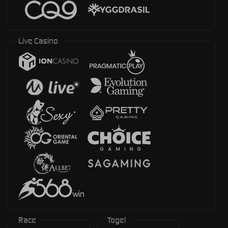
Live Casino
Race
Togel