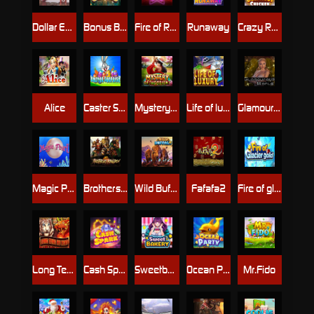
Dollar Eagle
Bonus Bears
Fire of Rue Royale
Runaway
Crazy Restaurant
Alice
Caster Surprise
Mystery Of The Orient
Life of luxury II
Glamourous World
Magic Pearl
Brothers Kingdom
Wild Buffalo
Fafafa2
Fire of glacier gold
Long Teng Hu Xiao
Cash Spark
Sweetbakery
Ocean Party
Mr.Fido