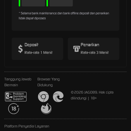
* Selama bank maintenance dan bank offline deposit dan penarikan
tidak dapat diproses
Deposit
Penarikan
Rata-rata 1 Menit
Rata-rata 3 Menit
Tanggung Jawab
Browser Yang
Bermain
Didukung
©2026 JAGO89. Hak cipta
dilindungi | 18+
Platform Penyedia Layanan