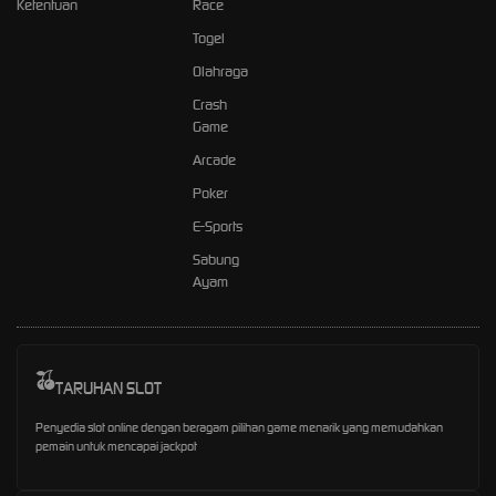
Ketentuan
Race
Togel
Olahraga
Crash
Game
Arcade
Poker
E-Sports
Sabung
Ayam
TARUHAN SLOT
Penyedia slot online dengan beragam pilihan game menarik yang memudahkan
pemain untuk mencapai jackpot