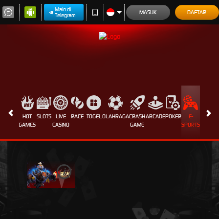
Main di
MASUK
DAFTAR
Telegram
HOT
SLOTS
LIVE
RACE
TOGEL
OLAHRAGA
CRASH
ARCADE
POKER
E-
SABUN
GAMES
CASINO
GAME
SPORTS
AYAM
i