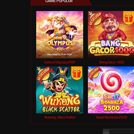
GAME POPULER
Gates of Olympus POP
Bang Gacor 1000
Wukong - Black Scatter
Sweet Bonanza 2500