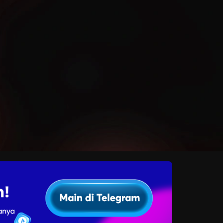
Pindai kod
untuk Un
Android 