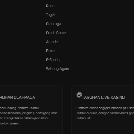
Race
Togel
Olahraga
Crash Game
Arcade
Poker
E-Sports
Sabung Ayam
RUHAN OLAHRAGA
TARUHAN LIVE KASINO
ook Gaming Platform Terbaik
Platform Pilihan bagi perusahaan-perusa
kan lebih banyak game, odds yang lebih
terbaik di dunia, dengan pilihan variasi g
 dan menyediakan pilihan yang lebih
terbanyak
untuk pemain.