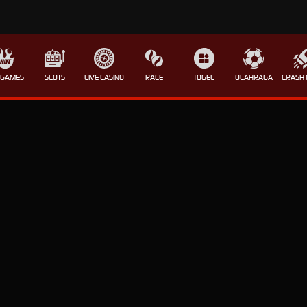
 GAMES
SLOTS
LIVE CASINO
RACE
TOGEL
OLAHRAGA
CRASH