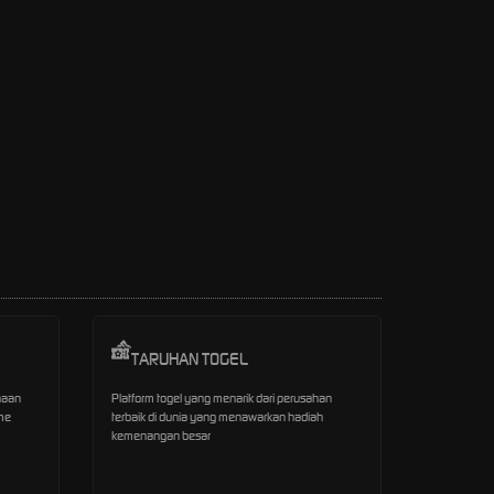
TARUHAN TOGEL
haan
Platform togel yang menarik dari perusahan
ame
terbaik di dunia yang menawarkan hadiah
kemenangan besar