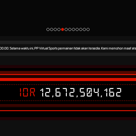
ama waktu ini, PP Virtual Sports permainan tidak akan tersedia. Kami memohon maaf atas ketid
IDR
12,672,504,162