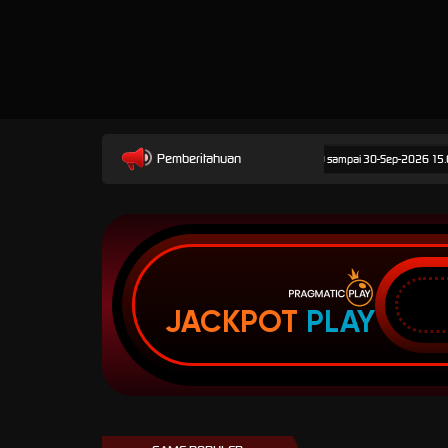
Pemberitahuan
Terjadwal: PP Virtual Sports pada 30-Jun-2026 dari 15.00.00 sampai 30-Sep-2026 15.00.00. Sel
JACKPOT
PLAY