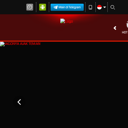
Main di Telegram
HOT