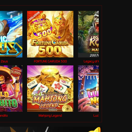
e Zeus
FORTUNE GARUDA 500
Legacy of Kong Maxways
andito
Mahjong Legend
Lucky Neko