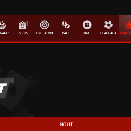
 GAMES
SLOTS
LIVE CASINO
RACE
TOGEL
OLAHRAGA
CRASH
INOUT