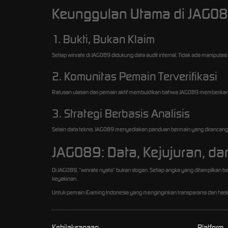
Keunggulan Utama di JAGO
1. Bukti, Bukan Klaim
Setiap winrate di JAGO89 didukung data audit internal. Tidak ada manipulasi
2. Komunitas Pemain Terverifikasi
Ratusan ulasan dari pemain aktif membuktikan bahwa JAGO89 memberikan has
3. Strategi Berbasis Analisis
Selain data teknis, JAGO89 menyediakan panduan bermain yang dirancang b
JAGO89: Data, Kejujuran, da
Di JAGO89, “winrate nyata” bukan slogan. Setiap angka yang ditampilkan b
keyakinan.
Untuk pemain iGaming Indonesia yang menginginkan transparansi dan hasil 
Kebijaksanaan
Platform