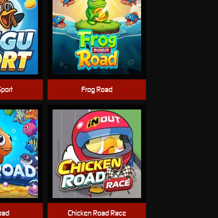
port
Frog Road
oad
Chicken Road Race