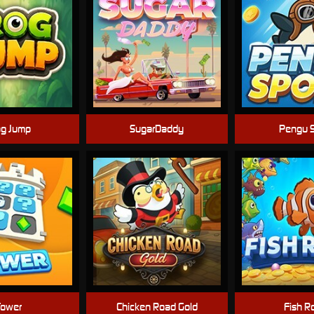
og Jump
SugarDaddy
Pengu S
Tower
Chicken Road Gold
Fish R