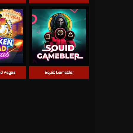
ad Vegas
Squid Gamebler