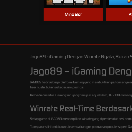
Mine Slot
A
Jago89 - iGaming Dengan Winrate Nyata, Bukan S
Jago89 – iGaming Denga
JAGO89 hadir sebagai platform iGaming yang membuktikan performanya melalu
hasil nyata, bukan sekadar janji promosi.
Berbeda dari situs iGaming lain yang hanya menjual klaim, JAGO89 menampi
Winrate Real-Time Berdasark
Setiap game di JAGO89 menampilkan winrate yang diperoleh dari sesi perm
Transparansi ini berlaku untuk semua kategori permainan populer seperti G