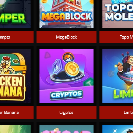
umper
MegaBlock
Topo M
en Banana
Cryptos
Limb