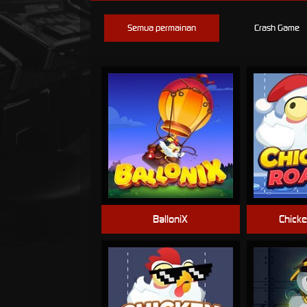
Semua permainan
Crash Game
BalloniX
Chicke